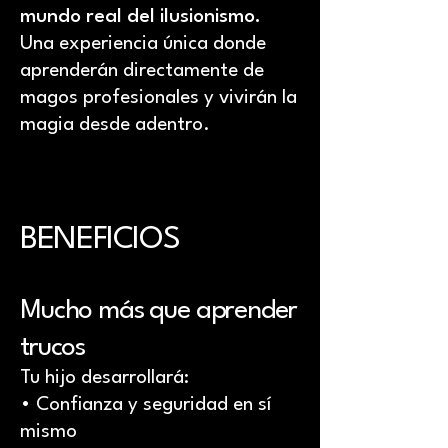
mundo real del ilusionismo.
Una experiencia única donde
aprenderán directamente de
magos profesionales y vivirán la
magia desde adentro.
BENEFICIOS
Mucho más que aprender
trucos
Tu hijo desarrollará:
• Confianza y seguridad en sí
mismo