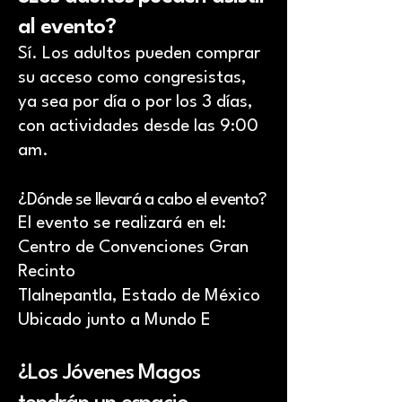
al evento?
Sí. Los adultos pueden comprar
su acceso como congresistas,
ya sea por día o por los 3 días,
con actividades desde las 9:00
am.
¿Dónde se llevará a cabo el evento?
El evento se realizará en el:
Centro de Convenciones Gran
Recinto
Tlalnepantla, Estado de México
Ubicado junto a Mundo E
¿Los Jóvenes Magos