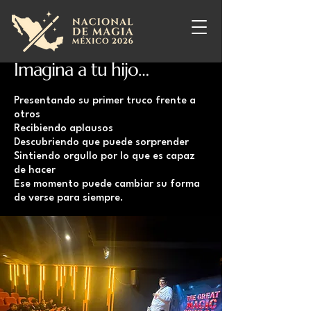
Imagina a tu hijo…
Presentando su primer truco frente a
otros
Recibiendo aplausos
Descubriendo que puede sorprender
Sintiendo orgullo por lo que es capaz
de hacer
Ese momento puede cambiar su forma
de verse para siempre.