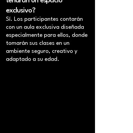
tendrán un espacio
exclusivo?
Sí. Los participantes contarán
con un aula exclusiva diseñada
especialmente para ellos, donde
tomarán sus clases en un
ambiente seguro, creativo y
adaptado a su edad.