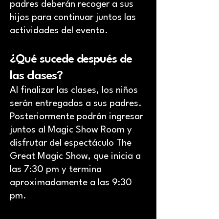
padres deberán recoger a sus
hijos para continuar juntos las
actividades del evento.
¿Qué sucede después de
las clases?
Al finalizar las clases, los niños
serán entregados a sus padres.
Posteriormente podrán ingresar
juntos al Magic Show Room y
disfrutar del espectáculo The
Great Magic Show, que inicia a
las 7:30 pm y termina
aproximadamente a las 9:30
pm.