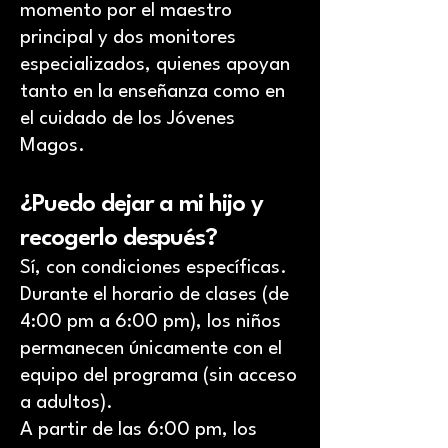
momento por el maestro
principal y dos monitores
especializados, quienes apoyan
tanto en la enseñanza como en
el cuidado de los Jóvenes
Magos.
¿Puedo dejar a mi hijo y
recogerlo después?
Sí, con condiciones específicas.
Durante el horario de clases (de
4:00 pm a 6:00 pm), los niños
permanecen únicamente con el
equipo del programa (sin acceso
a adultos).
A partir de las 6:00 pm, los