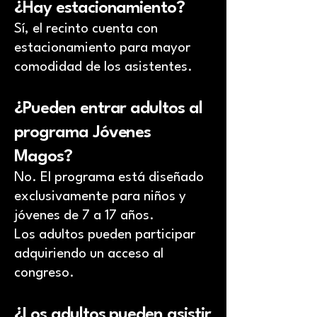
¿Hay estacionamiento?
Sí, el recinto cuenta con
estacionamiento para mayor
comodidad de los asistentes.
¿Pueden entrar adultos al
programa Jóvenes
Magos?
No. El programa está diseñado
exclusivamente para niños y
jóvenes de 7 a 17 años.
Los adultos pueden participar
adquiriendo un acceso al
congreso.
¿Los adultos pueden asistir