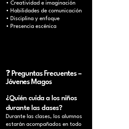
• Creatividad e imaginación
• Habilidades de comunicación
• Disciplina y enfoque
• Presencia escénica
❓
Preguntas Frecuentes –
Jóvenes Magos
¿Quién cuida a los niños
durante las clases?
Durante las clases, los alumnos
estarán acompañados en todo