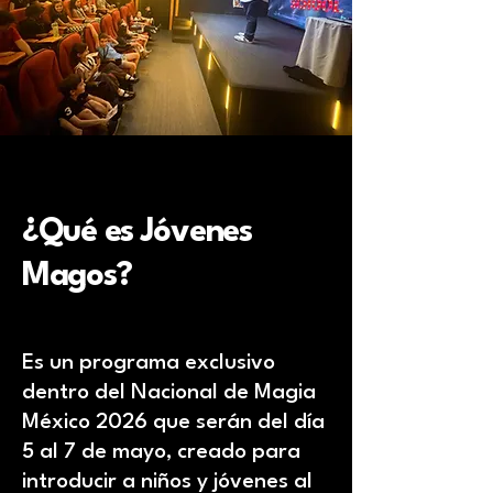
¿Qué es Jóvenes
Magos?
Es un programa exclusivo
dentro del Nacional de Magia
México 2026 que serán del día
5 al 7 de mayo, creado para
introducir a niños y jóvenes al